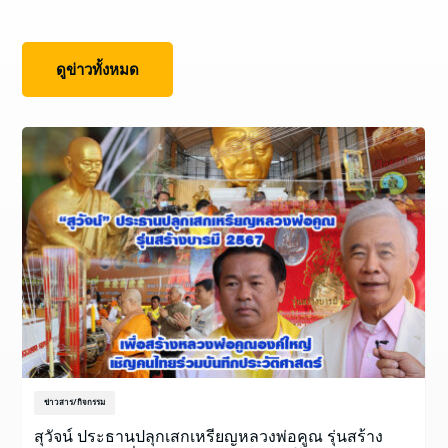
ดูข่าวทั้งหมด
ข่าวสาร/กิจกรรม
สุวัจน์ ประธานปลุกเสกเหรียญหลวงพ่อคูณ รุ่นสร้าง