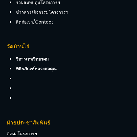
ร่วมสมทบทุนโครงการฯ
ข่าวสาร/กิจกรรมโครงการฯ
ติดต่อเรา/Contact
วัดบ้านไร่
วิหารเทพวิทยาคม
พิพิธภัณฑ์หลวงพ่อคุณ
ฝ่ายประชาสัมพันธ์
ติดต่อโครงการฯ