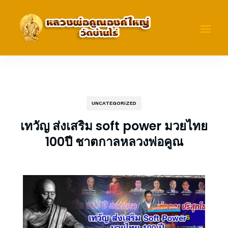
UNCATEGORIZED
เทวัญ ส่งเสริม soft power มวยไทย
100ปี ชาตกาลหลวงพ่อคูณ