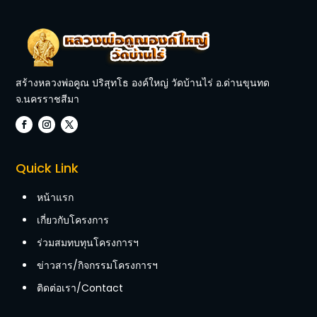
สร้างหลวงพ่อคูณ ปริสุทโธ องค์ใหญ่ วัดบ้านไร่ อ.ด่านขุนทด
จ.นครราชสีมา
Quick Link
หน้าแรก
เกี่ยวกับโครงการ
ร่วมสมทบทุนโครงการฯ
ข่าวสาร/กิจกรรมโครงการฯ
ติดต่อเรา/Contact