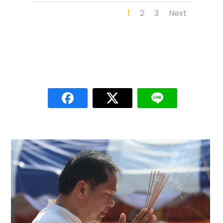
1
2
3
Next