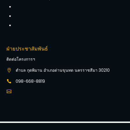
ฝ่ายประชาสัมพันธ์
ติดต่อโครงการฯ
ตำบล กุดพิมาน อำเภอด่านขุนทด นครราชสีมา 30210

098-668-8819

