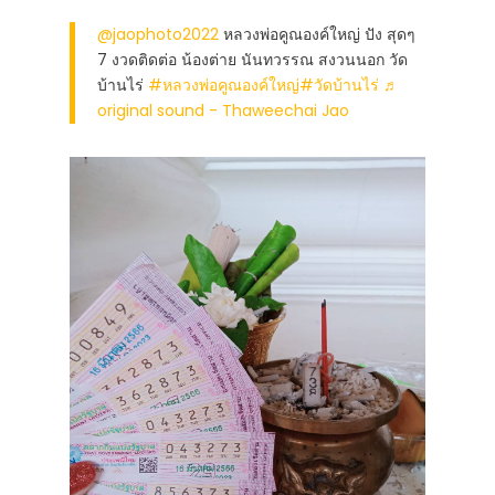
@jaophoto2022
หลวงพ่อคูณองค์ใหญ่ ปัง สุดๆ
7 งวดติดต่อ น้องต่าย นันทวรรณ สงวนนอก วัด
บ้านไร่
#หลวงพ่อคูณองค์ใหญ่
#วัดบ้านไร่
♬
original sound - Thaweechai Jao