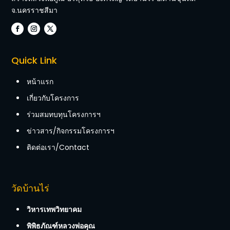
จ.นครราชสีมา
Quick Link
หน้าแรก
เกี่ยวกับโครงการ
ร่วมสมทบทุนโครงการฯ
ข่าวสาร/กิจกรรมโครงการฯ
ติดต่อเรา/Contact
วัดบ้านไร่
วิหารเทพวิทยาคม
พิพิธภัณฑ์หลวงพ่อคุณ