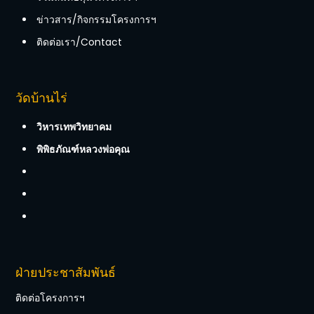
ข่าวสาร/กิจกรรมโครงการฯ
ติดต่อเรา/Contact
วัดบ้านไร่
วิหารเทพวิทยาคม
พิพิธภัณฑ์หลวงพ่อคุณ
ฝ่ายประชาสัมพันธ์
ติดต่อโครงการฯ