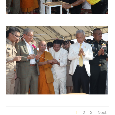
1
2
3
Next