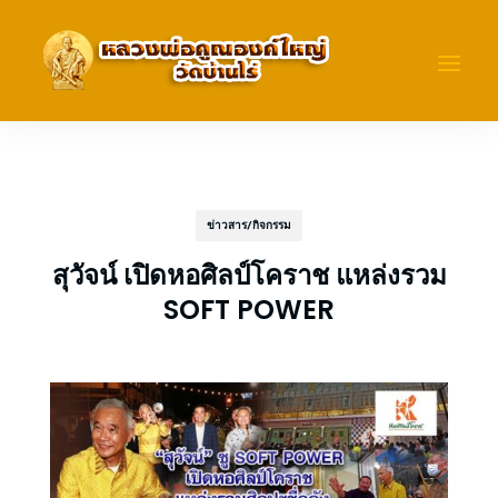
ข่าวสาร/กิจกรรม
สุวัจน์ เปิดหอศิลป์โคราช แหล่งรวม
SOFT POWER