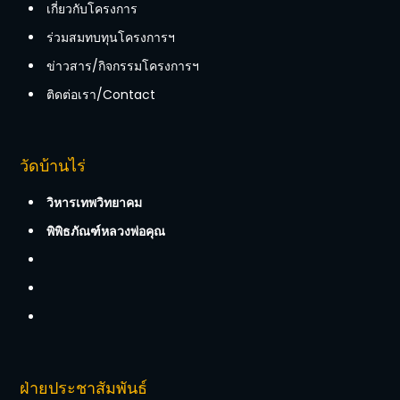
เกี่ยวกับโครงการ
ร่วมสมทบทุนโครงการฯ
ข่าวสาร/กิจกรรมโครงการฯ
ติดต่อเรา/Contact
วัดบ้านไร่
วิหารเทพวิทยาคม
พิพิธภัณฑ์หลวงพ่อคุณ
ฝ่ายประชาสัมพันธ์