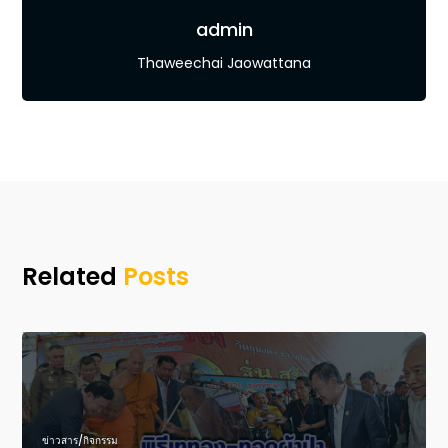
admin
Thaweechai Jaowattana
Related
Posts
ข่าวสาร/กิจกรรม