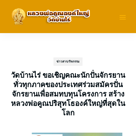
ข่าวสาร/กิจกรรม
วัดบ้านไร่ ขอเชิญคณะนักปั่นจักรยาน
ทั่วทุกภาคของประเทศร่วมสมัครปั่น
จักรยานเพื่อสมทบทุนโครงการ สร้าง
หลวงพ่อคูณปริสุทโธองค์ใหญ่ที่สุดใน
โลก