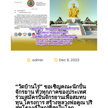
admin
Dec 6, 2023


“วัดบ้านไร่” ขอเชิญคณะนักปั่น
จักรยาน ทั่วทุกภาคของประเทศ
ร่วมสมัครปั่นจักรยานเพื่อสมทบ
ทุน โครงการ สร้างหลวงพ่อคูณ ปริ
สุทโธองค์ใหญ่ที่สุดในโลก